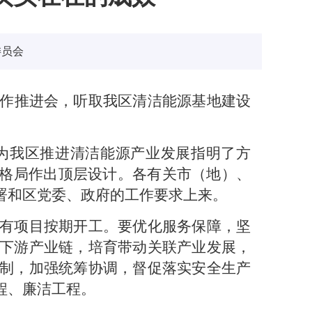
委员会
工作推进会，听取我区清洁能源基地建设
为我区推进清洁能源产业发展指明了方
新格局作出顶层设计。各有关市（地）、
署和区党委、政府的工作要求上来。
有项目按期开工。要优化服务保障，坚
下游产业链，培育带动关联产业发展，
制，加强统筹协调，督促落实安全生产
程、廉洁工程。