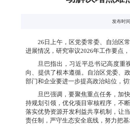
发布时间：2
26日上午，区党委常委、自治区
进展情况，研究审议2026年工作要点
旦巴指出，习近平总书记高度重
向、提供了根本遵循。自治区党委、政
部门和企业要进一步提高政治站位，切
旦巴强调，要聚焦重点任务，加
持规划引领，优化项目审核程序，不
落实优势资源开发利益共享机制，让
责任制，严守生态安全底线，努力把基