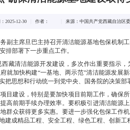
025-12-30
作者：
来源：中国共产党西藏自治区
常务副主席旦巴主持召开清洁能源基地包保机制
，安排部署下一步重点工作。
视西藏清洁能源开发建设，多次作出重要指示，
府就加快构建“一基地、两示范”清洁能源发展
实把思想和行动统一到党中央、国务院的决策部
快项目建设，特别是要加快项目前期工作，确保所
断提高前期手续办理效率。要积极引进清洁能源上
当地群众获得更多实惠。要进一步强化包保工作机
地建成精品工程、安全工程、绿色工程、创新工