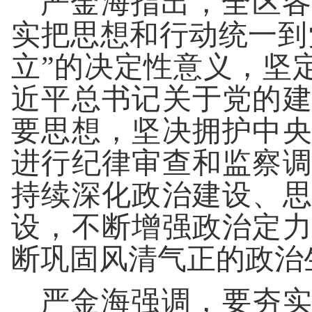
严金海指出，全区各
实把思想和行动统一到
立”的决定性意义，坚
近平总书记关于党的
要思想，坚决拥护中
进行纪律审查和监察
持续深化政治建设、
设，不断增强政治定
断巩固风清气正的政治
严金海强调，要夯实