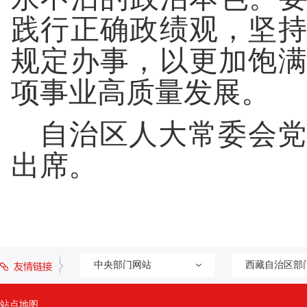
践行正确政绩观，坚
规定办事，以更加饱
项事业高质量发展。
自治区人大常委会党
出席。
中央部门网站
西藏自治区部
站点地图