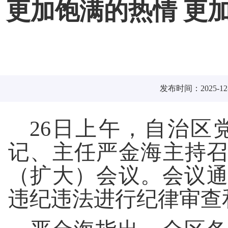
更加饱满的热情 更
发布时间：2025-12-
26日上午，自治区
记、主任严金海主持召开
（扩大）会议。会议
违纪违法进行纪律审查