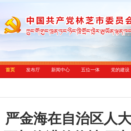
首页
发布厅
新闻中心
五位一体
党的建设
严金海在自治区人大