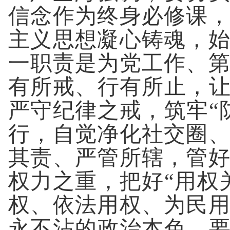
信念作为终身必修课
主义思想凝心铸魂，
一职责是为党工作、
有所戒、行有所止，让
严守纪律之戒，筑牢“
行，自觉净化社交圈
其责、严管所辖，管
权力之重，把好“用权
权、依法用权、为民
永不沾的政治本色。要