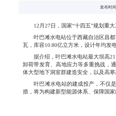
发布时间：2
12月27日，国家“十四五”规划
叶巴滩水电站位于西藏自治区昌都
瓦，库容10.80亿立方米，设计年均发
据介绍，叶巴滩水电站最大坝高2
卸荷带发育、高地应力等多重挑战，
体大型地下洞室群建造安全，以及高寒
叶巴滩水电站的建成投产，不仅是
措，将为构建新型能源体系、保障国家