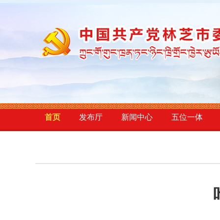
首页
发布厅
新闻中心
五位一体