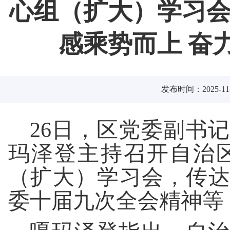
心组（扩大）学习会
感乘势而上 奋
发布时间：2025-11-
26日，区党委副书
玛泽登主持召开自治
（扩大）学习会，传
委十届九次全会精神等