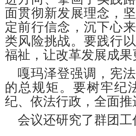
面贯彻新发展理念，
定前行信念，沉下心
类风险挑战。要践行
福祉，让改革发展成果
嘎玛泽登强调，宪法
的总规矩。要树牢纪
纪、依法行政，全面推
会议还研究了群团工