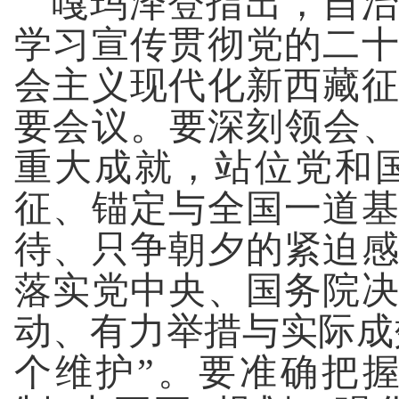
嘎玛泽登指出，自治
学习宣传贯彻党的二
会主义现代化新西藏
要会议。要深刻领会、
重大成就，站位党和
征、锚定与全国一道
待、只争朝夕的紧迫
落实党中央、国务院
动、有力举措与实际成
个维护”。要准确把