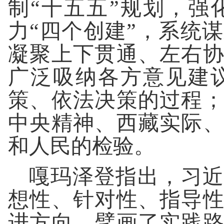
制“十五五”规划，强
力“四个创建”，系统
凝聚上下贯通、左右
广泛吸纳各方意见建
策、依法决策的过程
中央精神、西藏实际
和人民的检验。
嘎玛泽登指出，习近
想性、针对性、指导
进方向、擘画了实践