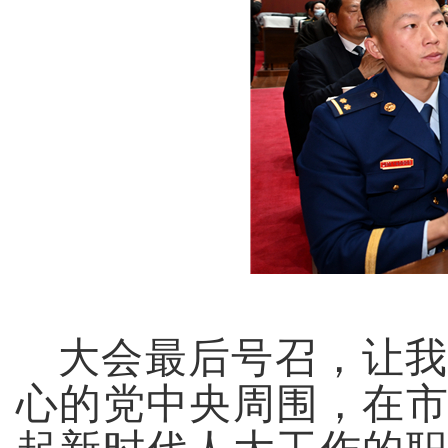
大会最后号召，让我
心的党中央周围，在