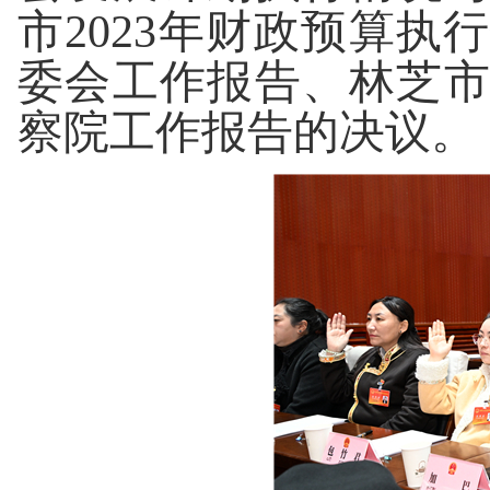
市
2023
年财政预算执
委会工作报告、林芝
察院工作报告的决议。