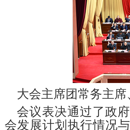
大会主席团常务主席
会议表决通过了政
会发展计划执行情况