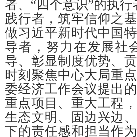
者、“四个意识”的执行
践行者，筑牢信仰之
做习近平新时代中国
导者，努力在发展社
导、彰显制度优势、
时刻聚焦中心大局重
委经济工作会议提出
重点项目、重大工程
生态文明、固边兴边
下的责任感和担当作