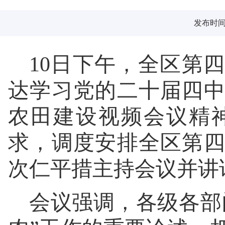
发布时间：2
10日下午，全区第
达学习党的二十届四
农田建设视频会议精
求，调度安排全区第
次仁平措主持会议并讲
会议强调，各级各部