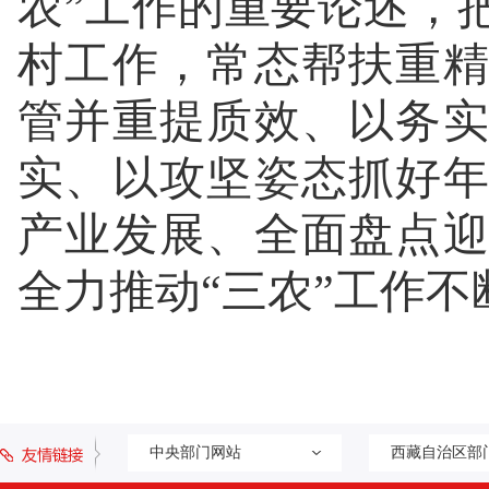
农”工作的重要论述，
村工作，常态帮扶重
管并重提质效、以务
实、以攻坚姿态抓好
产业发展、全面盘点
全力推动“三农”工作
中央部门网站
西藏自治区部