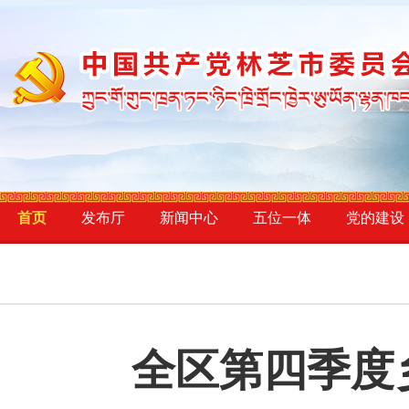
首页
发布厅
新闻中心
五位一体
党的建设
全区第四季度