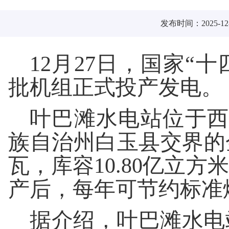
发布时间：2025-12-
12月27日，国家“
批机组正式投产发电。
叶巴滩水电站位于西
族自治州白玉县交界的
瓦，库容10.80亿立
产后，每年可节约标准煤
据介绍，叶巴滩水电