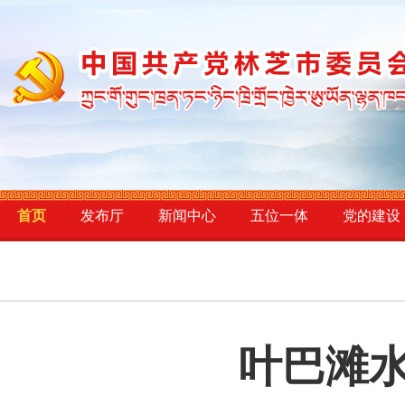
首页
发布厅
新闻中心
五位一体
党的建设
叶巴滩