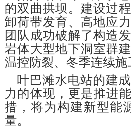
的双曲拱坝。建设过
卸荷带发育、高地应
团队成功破解了构造
岩体大型地下洞室群
温控防裂、冬季连续施
叶巴滩水电站的建成
力的体现，更是推进能
措，将为构建新型能
量。