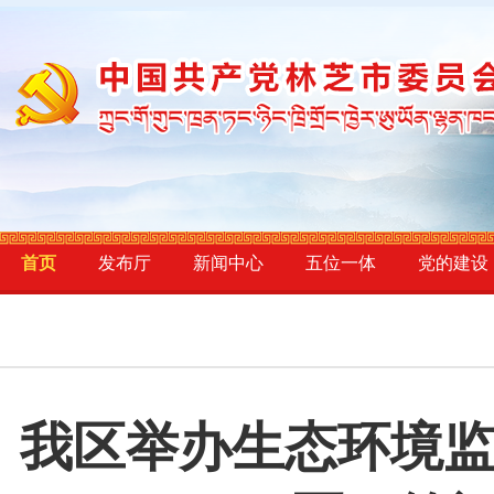
首页
发布厅
新闻中心
五位一体
党的建设
我区举办生态环境监