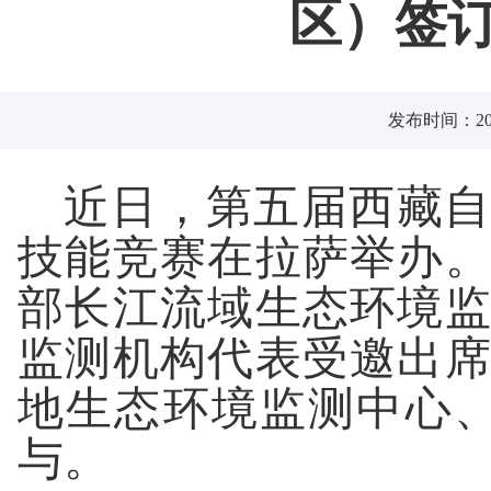
区）签
发布时间：2025
近日，第五届西藏自
技能竞赛在拉萨举办
部长江流域生态环境
监测机构代表受邀出
地生态环境监测中心、
与。