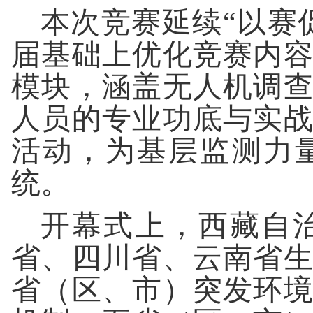
本次竞赛延续“以赛
届基础上优化竞赛内
模块，涵盖无人机调
人员的专业功底与实
活动，为基层监测力
统。
开幕式上，西藏自
省、四川省、云南省
省（区、市）突发环