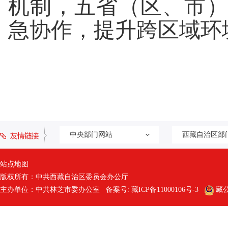
机制，五省（区、市
急协作，提升跨区域环
中央部门网站
西藏自治区部
站点地图
版权所有：中共西藏自治区委员会办公厅
主办单位：中共林芝市委办公室 备案号:
藏ICP备11000106号-3
藏公网