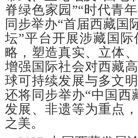
脊绿色家园”“时代青
同步举办“首届西藏国
坛”平台开展涉藏国
略，塑造真实、立体
增强国际社会对西藏
球可持续发展与多文
还将同步举办“中国西
发展、非遗等为重点
之美。