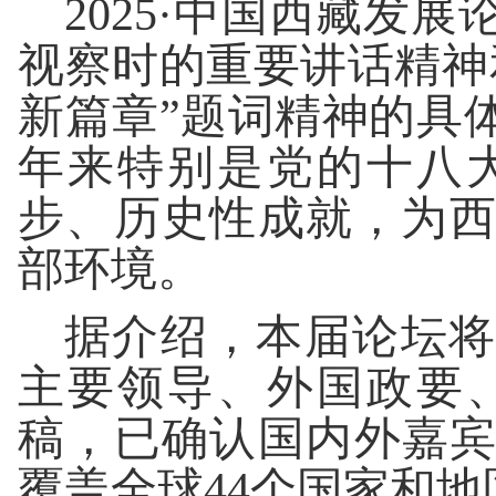
2025·中国西藏发
视察时的重要讲话精神
新篇章”题词精神的具
年来特别是党的十八
步、历史性成就，为
部环境。
据介绍，本届论坛将
主要领导、外国政要
稿，已确认国内外嘉宾共
覆盖全球44个国家和地