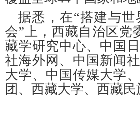
据悉，在“搭建与世
会”上，西藏自治区党
藏学研究中心、中国
社海外网、中国新闻
大学、中国传媒大学
团、西藏大学、西藏民