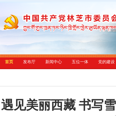
首页
发布厅
新闻中心
五位一体
党的建设
遇见美丽西藏 书写雪