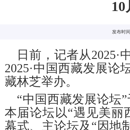
1
发布时间：2
日前，记者从2025
2025·中国西藏发展论
藏林芝举办。
“中国西藏发展论坛”
本届论坛以“遇见美丽
幕式、主论坛及“因地