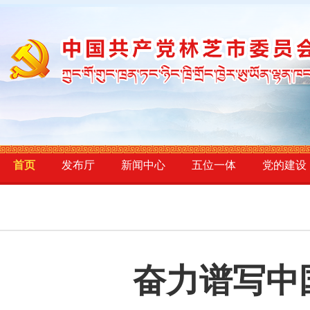
首页
发布厅
新闻中心
五位一体
党的建设
奋力谱写中