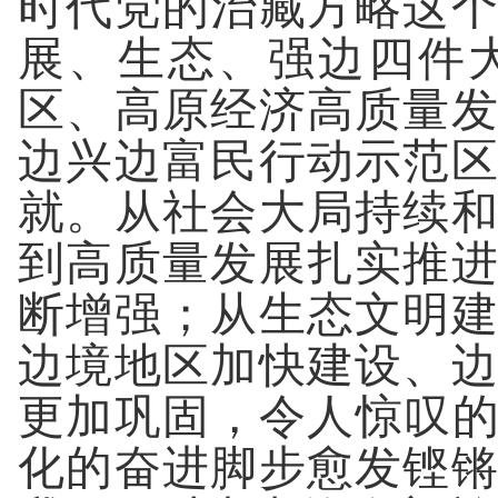
时代党的治藏方略这
展、生态、强边四件
区、高原经济高质量
边兴边富民行动示范
就。从社会大局持续
到高质量发展扎实推
断增强；从生态文明
边境地区加快建设、
更加巩固，令人惊叹的
化的奋进脚步愈发铿