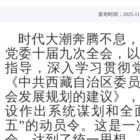
发布时间：2025-11-
时代大潮奔腾不息，
党委十届九次全会，
指导，深入学习贯彻
《中共西藏自治区委员
会发展规划的建议》
设作出系统谋划和全
五”的动员令。这是
会，达到了统一思想