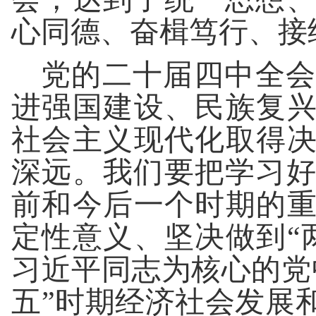
心同德、奋楫笃行、接
党的二十届四中全会
进强国建设、民族复兴
社会主义现代化取得决
深远。我们要把学习
前和今后一个时期的重
定性意义、坚决做到“
习近平同志为核心的党
五”时期经济社会发展