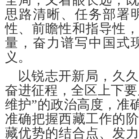
全局，又着眼长远，
思路清晰、任务部署
性、前瞻性和指导性
量，奋力谱写中国式
义。
以锐志开新局，久久
奋进征程，全区上下要
维护”的政治高度，准
准确把握西藏工作的
藏优势的结合点、发