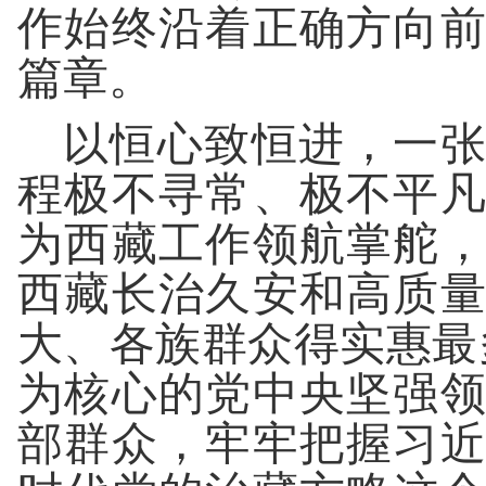
作始终沿着正确方向
篇章。
以恒心致恒进，一张
程极不寻常、极不平
为西藏工作领航掌舵
西藏长治久安和高质
大、各族群众得实惠最
为核心的党中央坚强
部群众，牢牢把握习