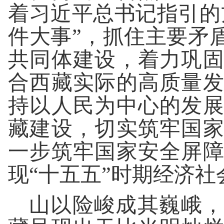
着习近平总书记指引的
件大事”，抓住主要矛
共同体建设，着力巩
合西藏实际的高质量
持以人民为中心的发
藏建设，切实筑牢国
一步筑牢国家安全屏
现“十五五”时期经济
山以险峻成其巍峨，