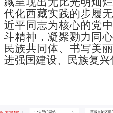
藏呈现出无比光明灿
代化西藏实践的步履
近平同志为核心的党
斗精神，凝聚勠力同
民族共同体、书写美
进强国建设、民族复兴
中央部门网站
西藏自治区部