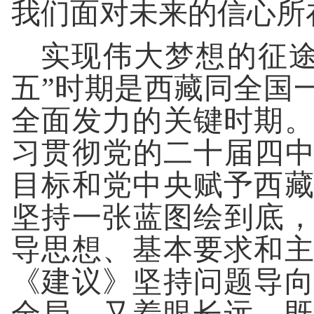
我们面对未来的信心所
实现伟大梦想的征途
五”时期是西藏同全国
全面发力的关键时期
习贯彻党的二十届四中
目标和党中央赋予西
坚持一张蓝图绘到底，
导思想、基本要求和
《建议》坚持问题导