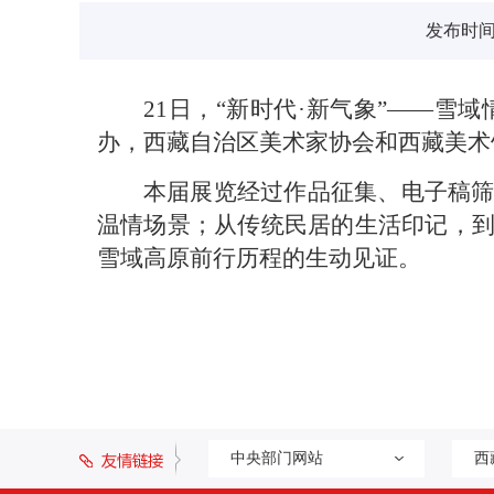
发布时间：2
21日，“新时代·新气象”——
办，西藏自治区美术家协会和西藏美术馆
本届展览经过作品征集、电子稿筛
温情场景；从传统民居的生活印记，
雪域高原前行历程的生动见证。
中央部门网站
西