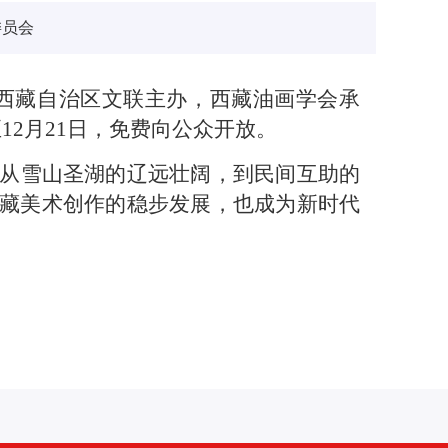
委员会
由西藏自治区文联主办，西藏油画学会承
12月21日，免费向公众开放。
。从雪山圣湖的辽远壮阔，到民间互助的
藏美术创作的稳步发展，也成为新时代