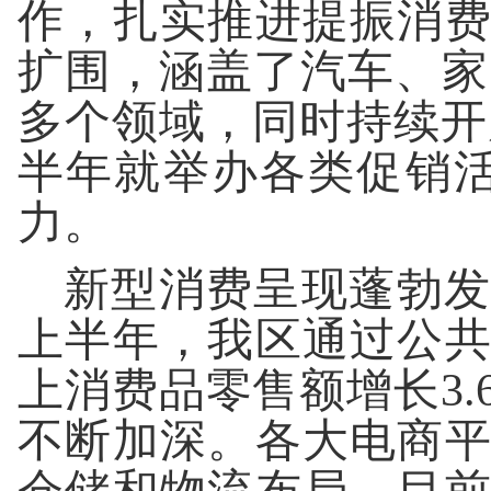
作，扎实推进提振消
扩围，涵盖了汽车、家
多个领域，同时持续开
半年就举办各类促销活
力。
新型消费呈现蓬勃发
上半年，我区通过公共
上消费品零售额增长3
不断加深。各大电商