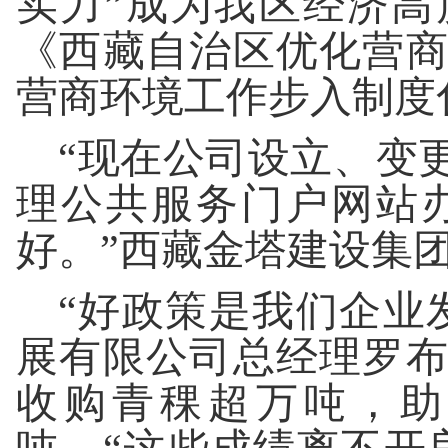
实力”成为我区经济高质
《西藏自治区优化营
营商环境工作步入制度
“现在公司设立、变
理公共服务门户网站
好。”西藏金塔建设集
“好政策是我们企业
展有限公司总经理罗
收购青稞超万吨，助