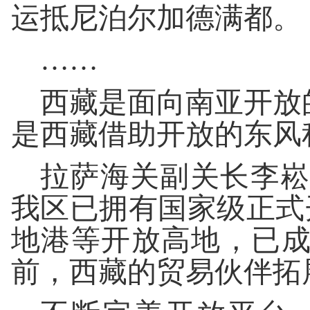
运抵尼泊尔加德满都。
……
西藏是面向南亚开放的
是西藏借助开放的东风
拉萨海关副关长李崧
我区已拥有国家级正式
地港等开放高地，已成
前，西藏的贸易伙伴拓展