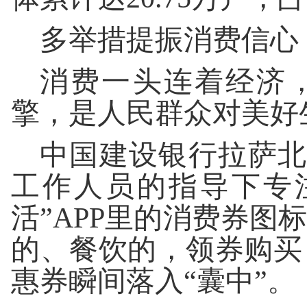
多举措提振消费信心
消费一头连着经济
擎，是人民群众对美好
中国建设银行拉萨北
工作人员的指导下专
活”APP里的消费券图
的、餐饮的，领券购买
惠券瞬间落入“囊中”。