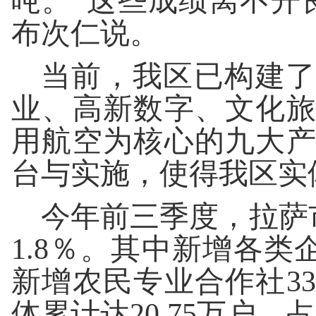
吨。“这些成绩离不开
布次仁说。
当前，我区已构建了
业、高新数字、文化
用航空为核心的九大
台与实施，使得我区实
今年前三季度，拉萨市
1.8％。其中新增各类企
新增农民专业合作社3
体累计达20.75万户，占