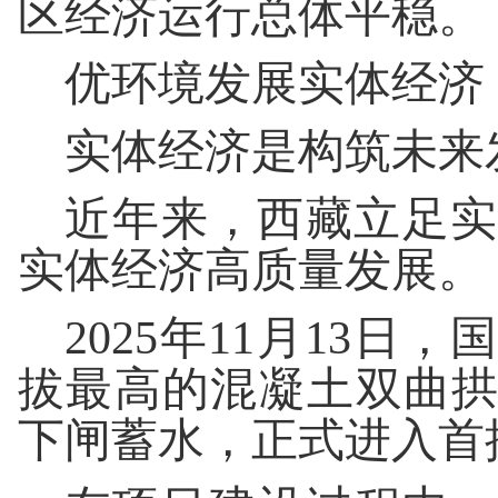
区经济运行总体平稳。
优环境发展实体经济
实体经济是构筑未来
近年来，西藏立足实
实体经济高质量发展。
2025年11月13
拔最高的混凝土双曲
下闸蓄水，正式进入首