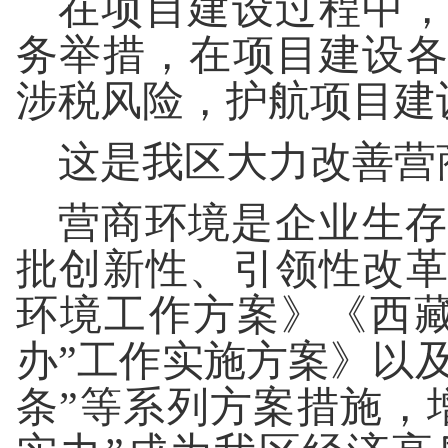
在项目建设过程中，
务举措，在项目建设
涉税风险，护航项目建
这是我区大力改善营
营商环境是企业生存
批创新性、引领性改
环境工作方案》《西
办”工作实施方案》以及稳
条”等系列方案措施，