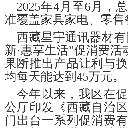
2025年4月至6月
准覆盖家具家电、零售
西藏星宇通讯器材有
新·惠享生活”促消费
果断推出产品让利与
均每天能达到45万元。
今年以来，我区在促
公厅印发《西藏自治
门出台一系列促消费