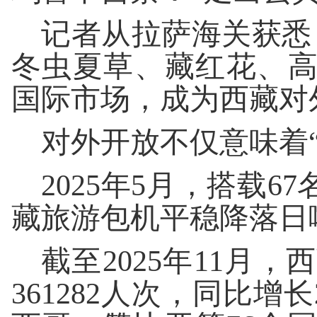
记者从拉萨海关获悉
冬虫夏草、藏红花、高
国际市场，成为西藏对
对外开放不仅意味着“
2025年5月，搭载
藏旅游包机平稳降落日
截至2025年11月
361282人次，同比增