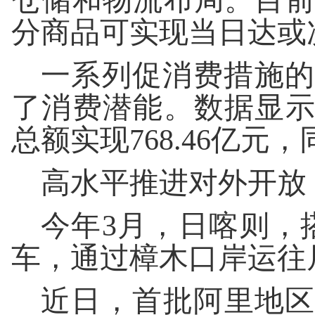
仓储和物流布局。目
分商品可实现当日达或
一系列促消费措施的
了消费潜能。数据显
总额实现768.46亿元，
高水平推进对外开放
今年3月，日喀则，
车，通过樟木口岸运往
近日，首批阿里地区