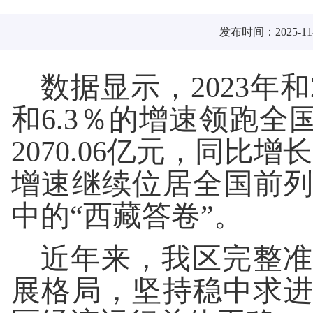
发布时间：2025-11-
数据显示，2023年和
和6.3％的增速领跑全
2070.06亿元，同比
增速继续位居全国前
中的“西藏答卷”。
近年来，我区完整准
展格局，坚持稳中求