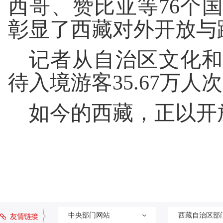
西哥、赞比亚等76个
彰显了西藏对外开放与
记者从自治区文化和
待入境游客35.67万人次
如今的西藏，正以开
中央部门网站
西藏自治区部