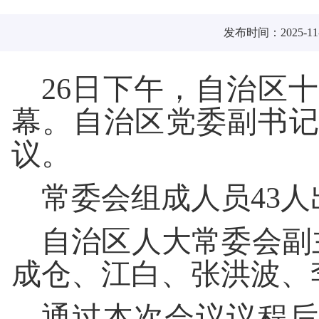
发布时间：2025-11-
26日下午，自治区
幕。自治区党委副书
议。
常委会组成人员43
自治区人大常委会副
成仓、江白、张洪波、
通过本次会议议程后