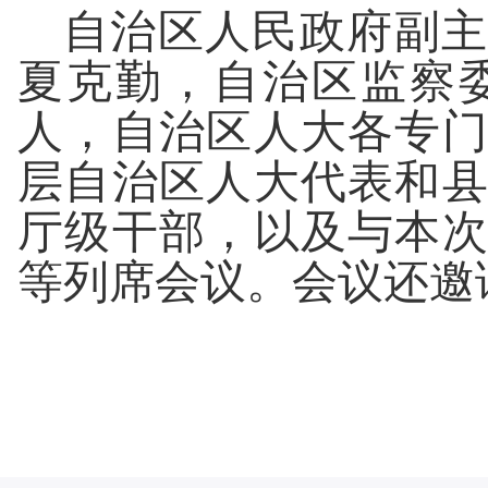
自治区人民政府副主
夏克勤，自治区监察
人，自治区人大各专
层自治区人大代表和
厅级干部，以及与本
等列席会议。会议还邀