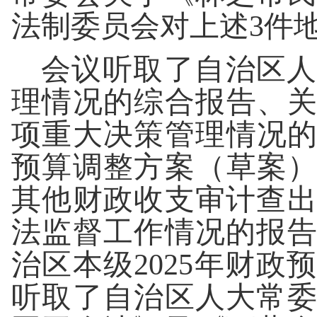
法制委员会对上述3件
会议听取了自治区人
理情况的综合报告、关
项重大决策管理情况的
预算调整方案（草案）
其他财政收支审计查
法监督工作情况的报
治区本级2025年财
听取了自治区人大常