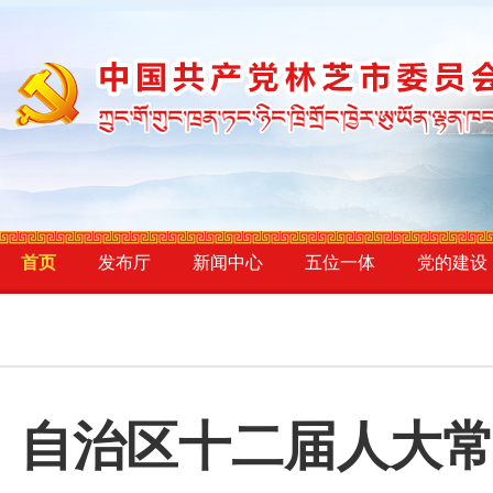
首页
发布厅
新闻中心
五位一体
党的建设
自治区十二届人大常