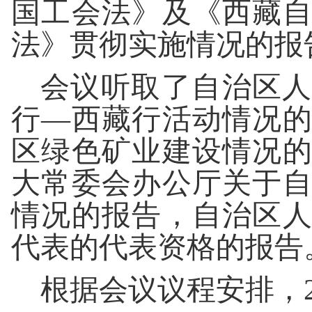
国工会法》及《西藏
法》贯彻实施情况的报
会议听取了自治区人
行—西藏行活动情况
区绿色矿业建设情况
大常委会办公厅关于
情况的报告，自治区
代表的代表资格的报告
根据会议议程安排，