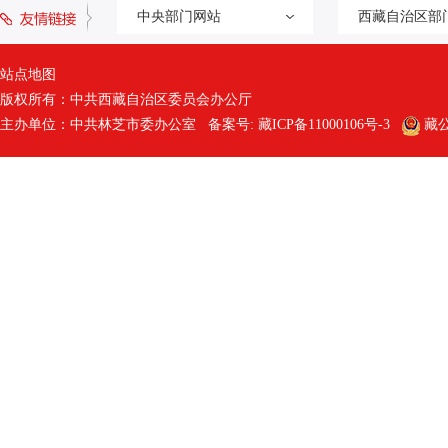
中央部门网站
西藏自治区部
站点地图
版权所有：中共西藏自治区委员会办公厅
主办单位：中共林芝市委办公室 备案号:
藏ICP备11000106号-3
藏公网