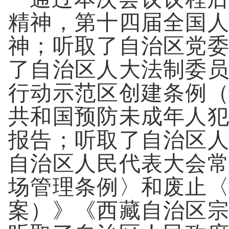
精神，第十四届全国
神；听取了自治区党
了自治区人大法制委
行动示范区创建条例
共和国预防未成年人
报告；听取了自治区
自治区人民代表大会
场管理条例〉和废止
案）》《西藏自治区