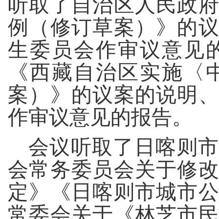
听取了自治区人民政
例（修订草案）》的
生委员会作审议意见
《西藏自治区实施〈
案）》的议案的说明
作审议意见的报告。
会议听取了日喀则市
会常务委员会关于修
定》《日喀则市城市
常委会关于《林芝市