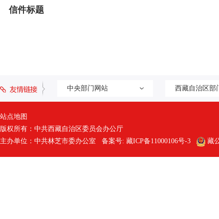
信件标题
中央部门网站
西藏自治区部
站点地图
版权所有：中共西藏自治区委员会办公厅
主办单位：中共林芝市委办公室 备案号:
藏ICP备11000106号-3
藏公网