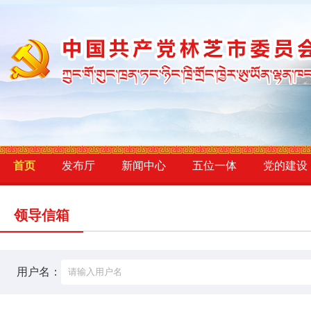
首页
发布厅
新闻中心
五位一体
党的建设
领导信箱
用户名：