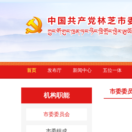
首页
发布厅
新闻中心
五位一体
市委委
机构职能
市委委员会
市委组成