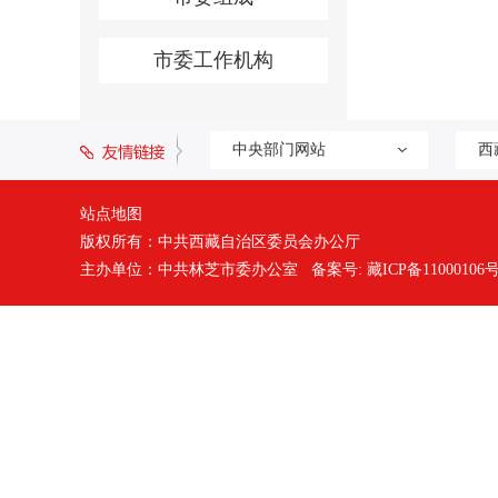
市委工作机构
中央部门网站
西
站点地图
版权所有：中共西藏自治区委员会办公厅
主办单位：中共林芝市委办公室 备案号:
藏ICP备11000106号