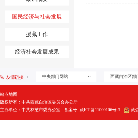
国民经济与社会发展
援藏工作
经济社会发展成果
中央部门网站
西藏自治区部
站点地图
版权所有：中共西藏自治区委员会办公厅
主办单位：中共林芝市委办公室 备案号:
藏ICP备11000106号-3
藏公网